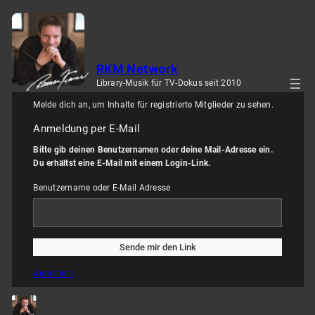
Zum
Inhalt
springen
RKM Network
Library-Musik für TV-Dokus seit 2010
Melde dich an, um Inhalte für registrierte Mitglieder zu sehen.
Anmeldung per E-Mail
Bitte gib deinen Benutzernamen oder deine Mail-Adresse ein.
Du erhältst eine E-Mail mit einem Login-Link.
Benutzername oder E-Mail Adresse
Anmelden