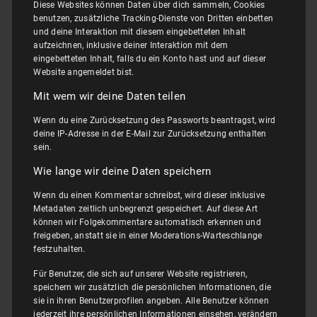
Diese Websites können Daten über dich sammeln, Cookies
benutzen, zusätzliche Tracking-Dienste von Dritten einbetten
und deine Interaktion mit diesem eingebetteten Inhalt
aufzeichnen, inklusive deiner Interaktion mit dem
eingebetteten Inhalt, falls du ein Konto hast und auf dieser
Website angemeldet bist.
Mit wem wir deine Daten teilen
Wenn du eine Zurücksetzung des Passworts beantragst, wird
deine IP-Adresse in der E-Mail zur Zurücksetzung enthalten
sein.
Wie lange wir deine Daten speichern
Wenn du einen Kommentar schreibst, wird dieser inklusive
Metadaten zeitlich unbegrenzt gespeichert. Auf diese Art
können wir Folgekommentare automatisch erkennen und
freigeben, anstatt sie in einer Moderations-Warteschlange
festzuhalten.
Für Benutzer, die sich auf unserer Website registrieren,
speichern wir zusätzlich die persönlichen Informationen, die
sie in ihren Benutzerprofilen angeben. Alle Benutzer können
jederzeit ihre persönlichen Informationen einsehen, verändern