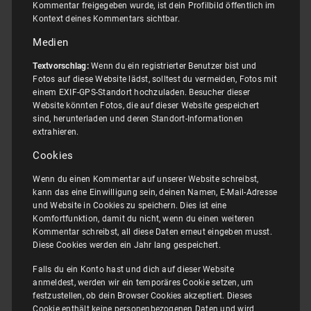
Kommentar freigegeben wurde, ist dein Profilbild öffentlich im
Kontext deines Kommentars sichtbar.
Medien
Textvorschlag:
Wenn du ein registrierter Benutzer bist und
Fotos auf diese Website lädst, solltest du vermeiden, Fotos mit
einem EXIF-GPS-Standort hochzuladen. Besucher dieser
Website könnten Fotos, die auf dieser Website gespeichert
sind, herunterladen und deren Standort-Informationen
extrahieren.
Cookies
Wenn du einen Kommentar auf unserer Website schreibst,
kann das eine Einwilligung sein, deinen Namen, E-Mail-Adresse
und Website in Cookies zu speichern. Dies ist eine
Komfortfunktion, damit du nicht, wenn du einen weiteren
Kommentar schreibst, all diese Daten erneut eingeben musst.
Diese Cookies werden ein Jahr lang gespeichert.
Falls du ein Konto hast und dich auf dieser Website
anmeldest, werden wir ein temporäres Cookie setzen, um
festzustellen, ob dein Browser Cookies akzeptiert. Dieses
Cookie enthält keine personenbezogenen Daten und wird