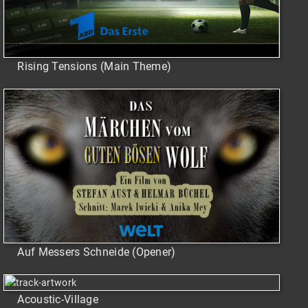
Rising Tensions (Main Theme)
Auf Messers Schneide (Opener)
Acoustic-Village