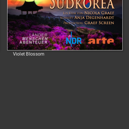
Violet Blossom