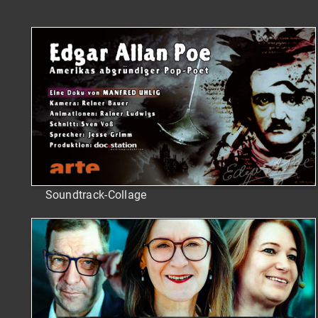
Soundtrack-Collage