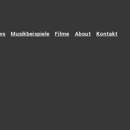
ws
Musikbeispiele
Filme
About
Kontakt