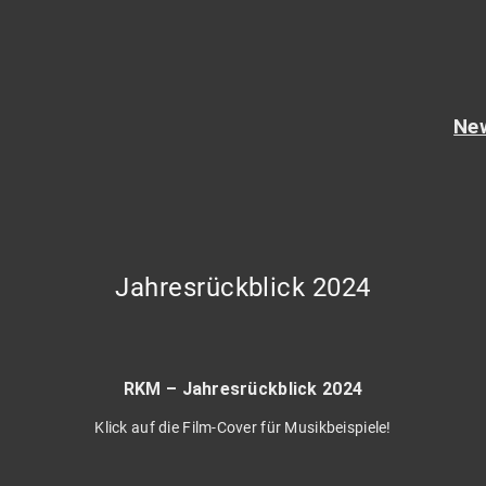
Ne
Jahresrückblick 2024
RKM –
Jahresrückblick 2024
Klick auf die Film-Cover für Musikbeispiele!