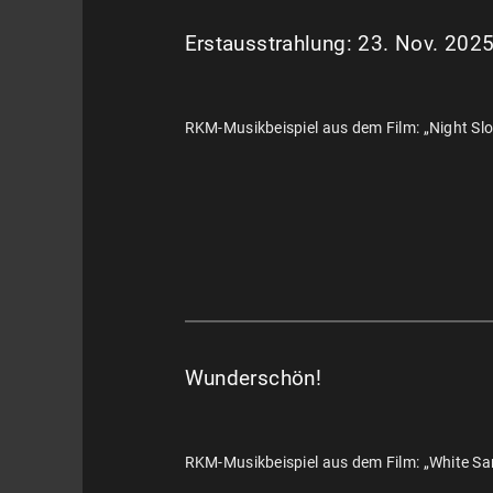
Erstausstrahlung: 23. Nov. 202
RKM-Musikbeispiel aus dem Film: „Night Sl
Wunderschön!
RKM-Musikbeispiel aus dem Film: „White Sa