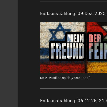
Erstausstrahlung: 09.Dez. 2025
RKM-Musikbeispiel: „Zarte Töne“:
Erstausstrahlung: 06.12.25, 21: