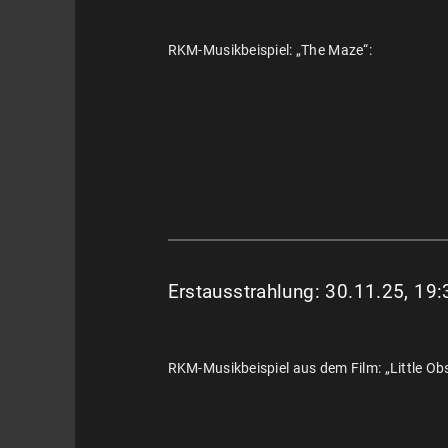
RKM-Musikbeispiel: „The Maze“:
Erstausstrahlung: 30.11.25, 19:
RKM-Musikbeispiel aus dem Film: „Little Ob