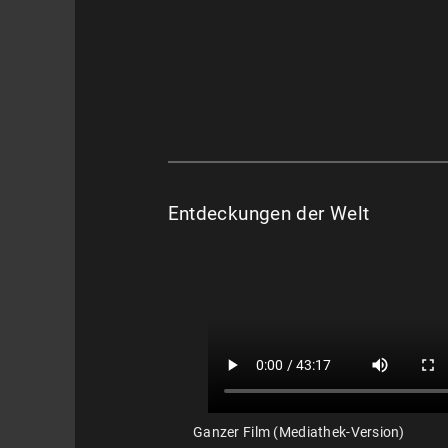
Entdeckungen der Welt
Ganzer Film (Mediathek-Version)