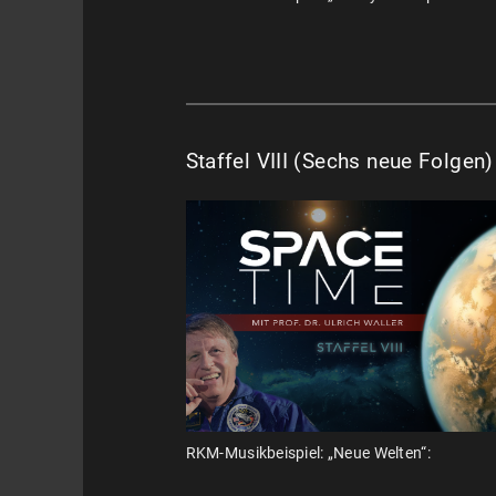
Staffel VIII (Sechs neue Folgen
RKM-Musikbeispiel: „Neue Welten“: