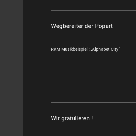
Wegbereiter der Popart
RKM Musikbeispiel : „Alphabet City“
Wir gratulieren !