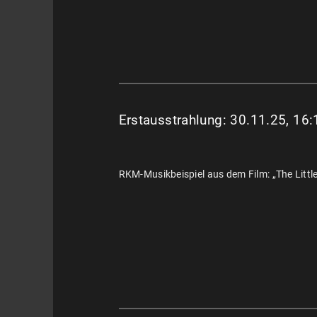
Erstausstrahlung: 30.11.25, 16
RKM-Musikbeispiel aus dem Film: „The Little