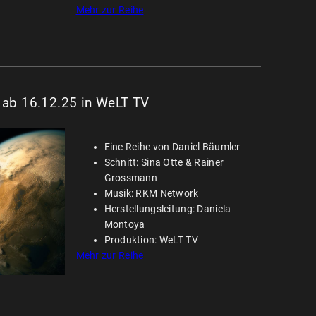
Mehr zur Reihe
) ab 16.12.25 in WeLT TV
Eine Reihe von Daniel Bäumler
Schnitt: Sina Otte & Rainer
Grossmann
Musik: RKM Network
Herstellungsleitung: Daniela
Montoya
Produktion: WeLT TV
Mehr zur Reihe