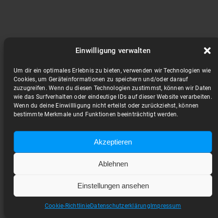
Einwilligung verwalten
Um dir ein optimales Erlebnis zu bieten, verwenden wir Technologien wie
Cookies, um Geräteinformationen zu speichern und/oder darauf
zuzugreifen. Wenn du diesen Technologien zustimmst, können wir Daten
wie das Surfverhalten oder eindeutige IDs auf dieser Website verarbeiten.
Wenn du deine Einwillligung nicht erteilst oder zurückziehst, können
bestimmte Merkmale und Funktionen beeinträchtigt werden.
Akzeptieren
Ablehnen
Einstellungen ansehen
Cookie-Richtlinie
Datenschutzerklärung
Impressum