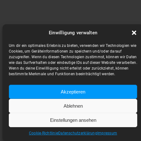
Einwilligung verwalten
Um dir ein optimales Erlebnis zu bieten, verwenden wir Technologien wie
Cookies, um Geräteinformationen zu speichern und/oder darauf
zuzugreifen. Wenn du diesen Technologien zustimmst, können wir Daten
wie das Surfverhalten oder eindeutige IDs auf dieser Website verarbeiten.
Wenn du deine Einwillligung nicht erteilst oder zurückziehst, können
bestimmte Merkmale und Funktionen beeinträchtigt werden.
Akzeptieren
Ablehnen
Einstellungen ansehen
Cookie-Richtlinie
Datenschutzerklärung
Impressum