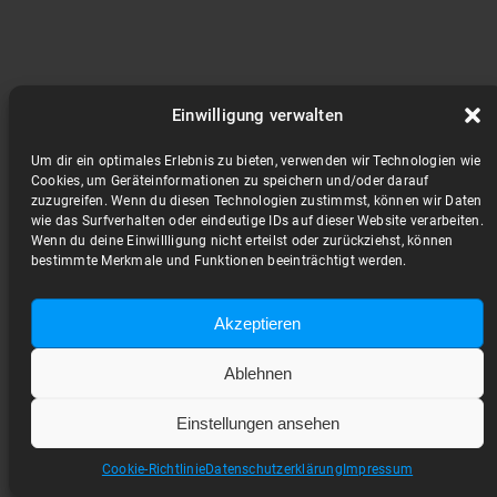
Einwilligung verwalten
Um dir ein optimales Erlebnis zu bieten, verwenden wir Technologien wie
Cookies, um Geräteinformationen zu speichern und/oder darauf
zuzugreifen. Wenn du diesen Technologien zustimmst, können wir Daten
wie das Surfverhalten oder eindeutige IDs auf dieser Website verarbeiten.
Wenn du deine Einwillligung nicht erteilst oder zurückziehst, können
bestimmte Merkmale und Funktionen beeinträchtigt werden.
Akzeptieren
Ablehnen
Einstellungen ansehen
Cookie-Richtlinie
Datenschutzerklärung
Impressum