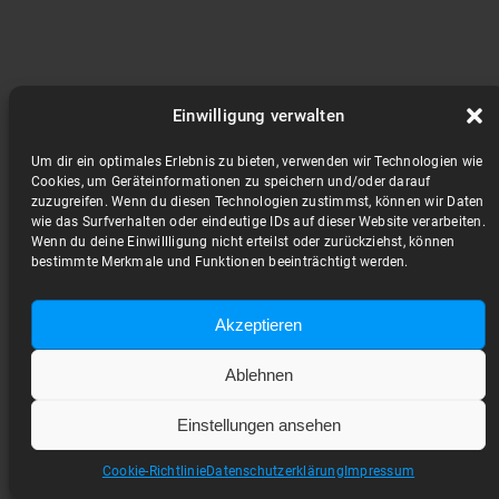
Einwilligung verwalten
Um dir ein optimales Erlebnis zu bieten, verwenden wir Technologien wie
Cookies, um Geräteinformationen zu speichern und/oder darauf
zuzugreifen. Wenn du diesen Technologien zustimmst, können wir Daten
wie das Surfverhalten oder eindeutige IDs auf dieser Website verarbeiten.
Wenn du deine Einwillligung nicht erteilst oder zurückziehst, können
bestimmte Merkmale und Funktionen beeinträchtigt werden.
Akzeptieren
Ablehnen
Einstellungen ansehen
Cookie-Richtlinie
Datenschutzerklärung
Impressum