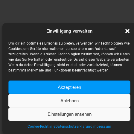
Einwilligung verwalten
Um dir ein optimales Erlebnis zu bieten, verwenden wir Technologien wie
Cookies, um Geräteinformationen zu speichern und/oder darauf
zuzugreifen. Wenn du diesen Technologien zustimmst, können wir Daten
wie das Surfverhalten oder eindeutige IDs auf dieser Website verarbeiten.
Wenn du deine Einwillligung nicht erteilst oder zurückziehst, können
bestimmte Merkmale und Funktionen beeinträchtigt werden.
Akzeptieren
Ablehnen
Einstellungen ansehen
Cookie-Richtlinie
Datenschutzerklärung
Impressum