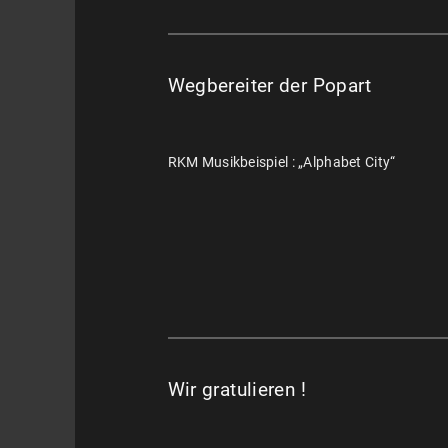
Wegbereiter der Popart
RKM Musikbeispiel : „Alphabet City“
Wir gratulieren !