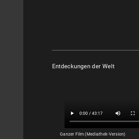
Entdeckungen der Welt
Ganzer Film (Mediathek-Version)