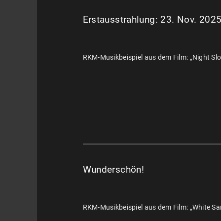
Erstausstrahlung: 23. Nov. 202
RKM-Musikbeispiel aus dem Film: „Night Sl
Wunderschön!
RKM-Musikbeispiel aus dem Film: „White Sa