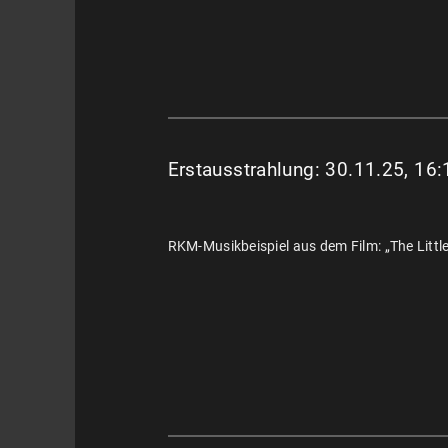
Erstausstrahlung: 30.11.25, 16
RKM-Musikbeispiel aus dem Film: „The Little