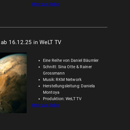
Mehr zur Reihe
) ab 16.12.25 in WeLT TV
Eine Reihe von Daniel Bäumler
Schnitt: Sina Otte & Rainer
Grossmann
Musik: RKM Network
Herstellungsleitung: Daniela
Montoya
Produktion: WeLT TV
Mehr zur Reihe