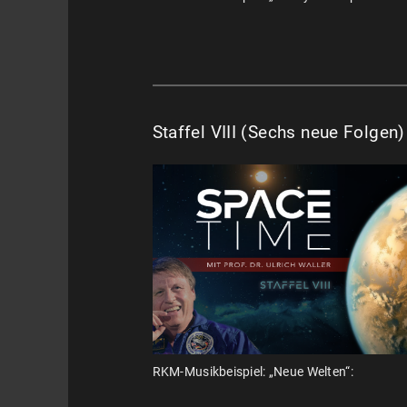
Staffel VIII (Sechs neue Folgen
RKM-Musikbeispiel: „Neue Welten“: