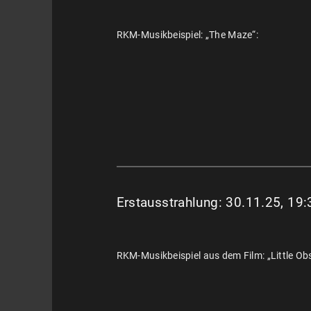
RKM-Musikbeispiel: „The Maze“:
Erstausstrahlung: 30.11.25, 19:
RKM-Musikbeispiel aus dem Film: „Little Ob