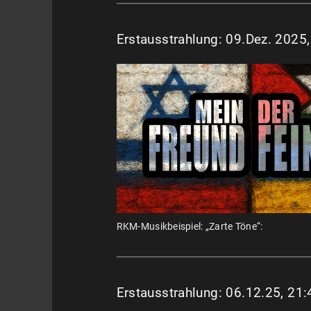
Erstausstrahlung: 09.Dez. 2025
RKM-Musikbeispiel: „Zarte Töne“:
Erstausstrahlung: 06.12.25, 21: