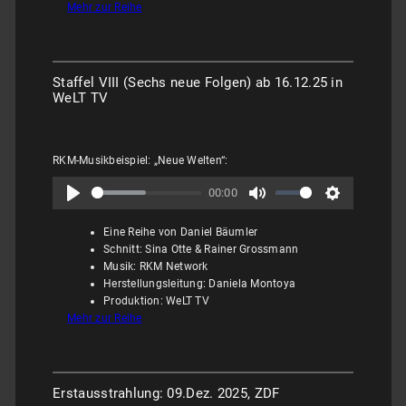
Mehr zur Reihe
Staffel VIII (Sechs neue Folgen) ab 16.12.25 in
WeLT TV
RKM-Musikbeispiel: „Neue Welten“:
00:00
Eine Reihe von Daniel Bäumler
Schnitt: Sina Otte & Rainer Grossmann
Musik: RKM Network
Herstellungsleitung: Daniela Montoya
Produktion: WeLT TV
Mehr zur Reihe
Erstausstrahlung: 09.Dez. 2025, ZDF