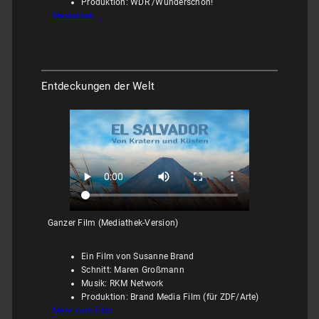
Produktion: WDR /Wunderschön!
Mediathek
Entdeckungen der Welt
Ganzer Film (Mediathek-Version)
Ein Film von Susanne Brand
Schnitt: Maren Großmann
Musik: RKM Network
Produktion: Brand Media Film (für ZDF/Arte)
Mehr zum Film