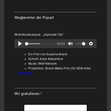
Wegbereiter der Popart
RKM Musikbeispiel : „Alphabet City“
00:00
Ein Film von Susanne Brand
Schnitt: Anke Wiesenthal
Musik: RKM Network
Produktion: Brand Media Film (für NDR/Arte)
Mediathek
Wir gratulieren !